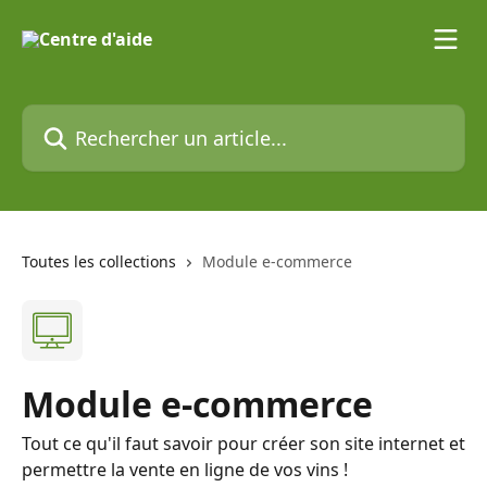
Passer au contenu principal
Rechercher un article...
Toutes les collections
Module e-commerce
Module e-commerce
Tout ce qu'il faut savoir pour créer son site internet et
permettre la vente en ligne de vos vins !