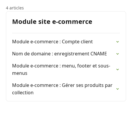
4 articles
Module site e-commerce
Module e-commerce : Compte client
Nom de domaine : enregistrement CNAME
Module e-commerce : menu, footer et sous-
menus
Module e-commerce : Gérer ses produits par
collection