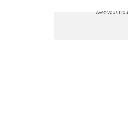
Avez-vous trou