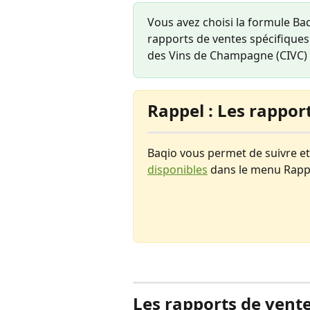
Vous avez choisi la formule Ba
rapports de ventes spécifique
des Vins de Champagne (CIVC)
Rappel : Les rappor
Baqio vous permet de suivre et
disponibles
 dans le menu Rappo
Les rapports de vente