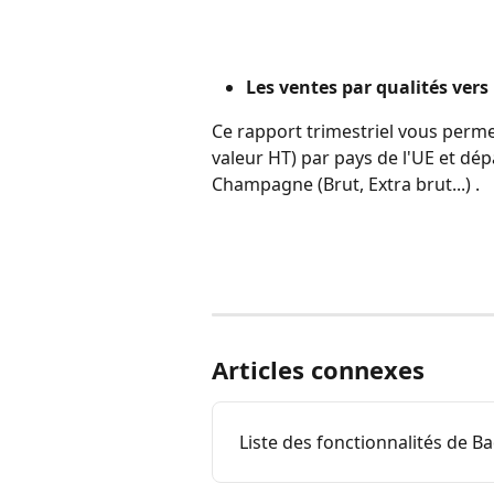
Les ventes par qualités vers
Ce rapport trimestriel vous permet
valeur HT) par pays de l'UE et dé
Champagne (Brut, Extra brut...) .
Articles connexes
Liste des fonctionnalités de B