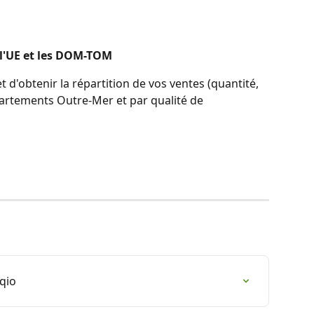
 l'UE et les DOM-TOM
 d'obtenir la répartition de vos ventes (quantité, 
partements Outre-Mer et par qualité de 
aqio