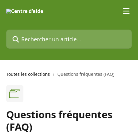
Passer au contenu principal
Rechercher un article...
Toutes les collections
Questions fréquentes (FAQ)
Questions fréquentes
(FAQ)