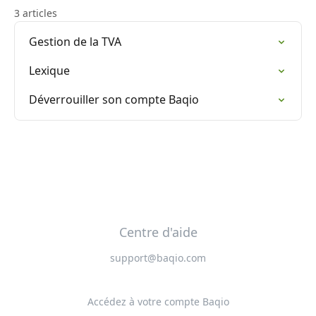
3 articles
Gestion de la TVA
Lexique
Déverrouiller son compte Baqio
Centre d'aide
support@baqio.com
Accédez à votre compte Baqio